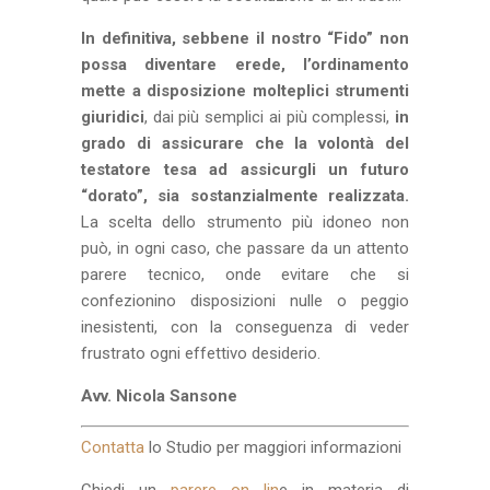
In definitiva, sebbene il nostro “Fido” non
possa diventare erede, l’ordinamento
mette a disposizione molteplici strumenti
giuridici
, dai più semplici ai più complessi,
in
grado di assicurare che la volontà del
testatore tesa ad assicurgli un futuro
“dorato”, sia sostanzialmente realizzata.
La scelta dello strumento più idoneo non
può, in ogni caso, che passare da un attento
parere tecnico, onde evitare che si
confezionino disposizioni nulle o peggio
inesistenti, con la conseguenza di veder
frustrato ogni effettivo desiderio.
Avv. Nicola Sansone
Contatta
lo Studio per maggiori informazioni