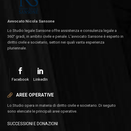
Avvocato Nicola Sansone
Lo Studio legale Sansone offre assistenza e consulenza legale a
360° gradi, in ambito civile e penale. L'avvocato Sansone è esperto in
diritto civile e societario, settori nei quali vanta esperienza
pluriennale.
Facebook
LinkedIn
AREE OPERATIVE
Lo Studio opera in materia di diritto civile e societario. Di seguito
sono elencate le principali aree operative.
SUCCESSIONI E DONAZIONI