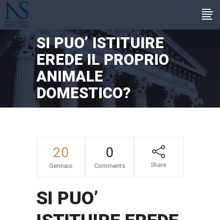
SI PUO’ ISTITUIRE
EREDE IL PROPRIO
ANIMALE
DOMESTICO?
20
0
Share
Gennaio
Comments
SI PUO’