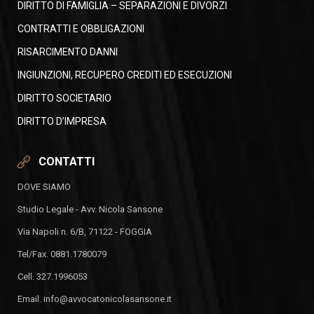
DIRITTO DI FAMIGLIA – SEPARAZIONI E DIVORZI
CONTRATTI E OBBLIGAZIONI
RISARCIMENTO DANNI
INGIUNZIONI, RECUPERO CREDITI ED ESECUZIONI
DIRITTO SOCIETARIO
DIRITTO D’IMPRESA
CONTATTI
DOVE SIAMO
Studio Legale - Avv. Nicola Sansone
Via Napoli n. 6/B, 71122 - FOGGIA
Tel/Fax. 0881.1780079
Cell. 327.1996053
Email. info@avvocatonicolasansone.it