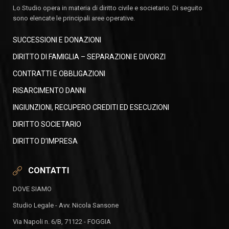
Lo Studio opera in materia di diritto civile e societario. Di seguito
sono elencate le principali aree operative.
SUCCESSIONI E DONAZIONI
DIRITTO DI FAMIGLIA – SEPARAZIONI E DIVORZI
CONTRATTI E OBBLIGAZIONI
RISARCIMENTO DANNI
INGIUNZIONI, RECUPERO CREDITI ED ESECUZIONI
DIRITTO SOCIETARIO
DIRITTO D’IMPRESA
CONTATTI
DOVE SIAMO
Studio Legale - Avv. Nicola Sansone
Via Napoli n. 6/B, 71122 - FOGGIA