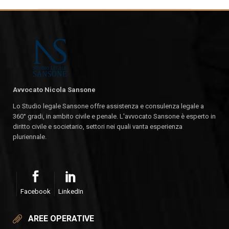
Avvocato Nicola Sansone
Lo Studio legale Sansone offre assistenza e consulenza legale a
360° gradi, in ambito civile e penale. L'avvocato Sansone è esperto in
diritto civile e societario, settori nei quali vanta esperienza
pluriennale.
Facebook
LinkedIn
AREE OPERATIVE