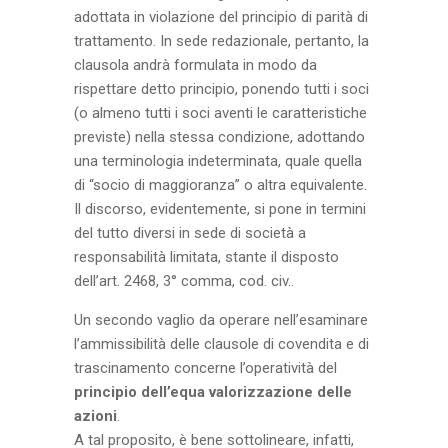
adottata in violazione del principio di parità di
trattamento. In sede redazionale, pertanto, la
clausola andrà formulata in modo da
rispettare detto principio, ponendo tutti i soci
(o almeno tutti i soci aventi le caratteristiche
previste) nella stessa condizione, adottando
una terminologia indeterminata, quale quella
di “socio di maggioranza” o altra equivalente.
Il discorso, evidentemente, si pone in termini
del tutto diversi in sede di società a
responsabilità limitata, stante il disposto
dell’art. 2468, 3° comma, cod. civ..
Un secondo vaglio da operare nell’esaminare
l’ammissibilità delle clausole di covendita e di
trascinamento concerne l’operatività del
principio dell’equa valorizzazione delle
azioni
.
A tal proposito, è bene sottolineare, infatti,