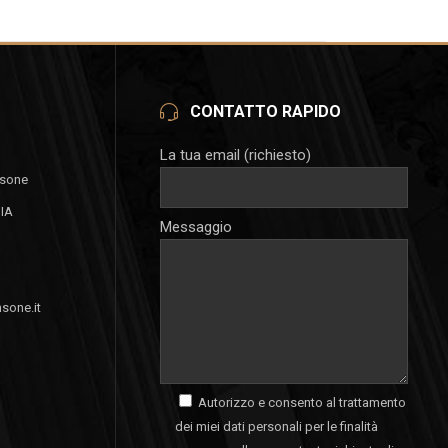
CONTATTO RAPIDO
La tua email (richiesto)
nsone
GIA
Messaggio
sone.it
Autorizzo e consento al trattamento
dei miei dati personali per le finalità