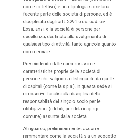
nome collettivo) è una tipologia societaria
facente parte delle società di persone, ed è
disciplinata dagli artt. 2291 e ss. cod. civ..
Essa, anzi, è la società di persone per
eccellenza, destinata allo svolgimento di
qualsiasi tipo di attività, tanto agricola quanto
commerciale.
Prescindendo dalle numerosissime
caratteristiche proprie delle società di
persone che valgono a distinguerle da quelle
di capitali (come la s.p.a.), in questa sede si
circoscrive l’analisi alla disciplina della
responsabilità del singolo socio per le
obbligazioni (i debiti, per dirla in gergo
comune) assunte dalla società.
Al riguardo, preliminarmente, occorre
rammentare come la società sia un soggetto