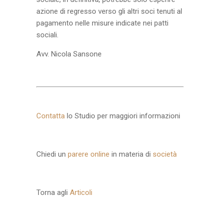
azione di regresso verso gli altri soci tenuti al
pagamento nelle misure indicate nei patti
sociali.
Avv. Nicola Sansone
Contatta
lo Studio per maggiori informazioni
Chiedi un
parere online
in materia di
società
Torna agli
Articoli