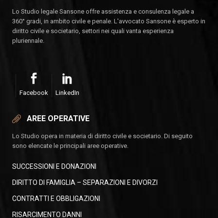
Lo Studio legale Sansone offre assistenza e consulenza legale a
360° gradi, in ambito civile e penale. L'avvocato Sansone è esperto in
diritto civile e societario, settori nei quali vanta esperienza
pluriennale.
Facebook
LinkedIn
AREE OPERATIVE
Lo Studio opera in materia di diritto civile e societario. Di seguito
sono elencate le principali aree operative.
SUCCESSIONI E DONAZIONI
DIRITTO DI FAMIGLIA – SEPARAZIONI E DIVORZI
CONTRATTI E OBBLIGAZIONI
RISARCIMENTO DANNI