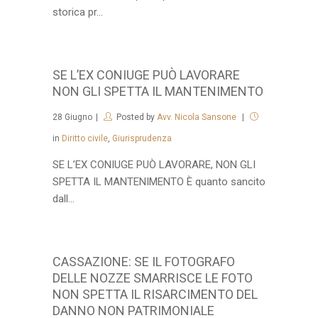
storica pr...
SE L’EX CONIUGE PUÒ LAVORARE
NON GLI SPETTA IL MANTENIMENTO
28
Giugno
Posted by
Avv. Nicola Sansone
in
Diritto civile
,
Giurisprudenza
SE L’EX CONIUGE PUÒ LAVORARE, NON GLI
SPETTA IL MANTENIMENTO È quanto sancito
dall...
CASSAZIONE: SE IL FOTOGRAFO
DELLE NOZZE SMARRISCE LE FOTO
NON SPETTA IL RISARCIMENTO DEL
DANNO NON PATRIMONIALE