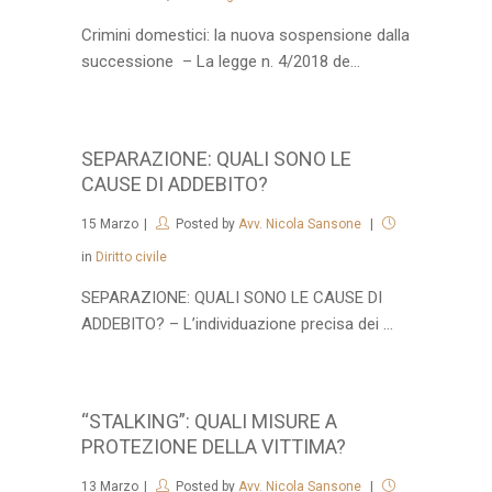
Crimini domestici: la nuova sospensione dalla
successione – La legge n. 4/2018 de...
SEPARAZIONE: QUALI SONO LE
CAUSE DI ADDEBITO?
15
Marzo
Posted by
Avv. Nicola Sansone
in
Diritto civile
SEPARAZIONE: QUALI SONO LE CAUSE DI
ADDEBITO? – L’individuazione precisa dei ...
“STALKING”: QUALI MISURE A
PROTEZIONE DELLA VITTIMA?
13
Marzo
Posted by
Avv. Nicola Sansone