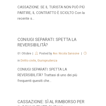
CASSAZIONE: SE IL TURISTA NON PUÒ PIÙ
PARTIRE, IL CONTRATTO È SCIOLTO Con la
recente s...
CONIUGI SEPARATI: SPETTA LA
REVERSIBILITÀ?
01
Ottobre
Posted by
Avv. Nicola Sansone
in
Diritto civile
,
Giurisprudenza
CONIUGI SEPARATI: SPETTA LA
REVERSIBILITÀ? Trattasi di uno dei più
frequenti quesiti che...
CASSAZIONE: SÌ AL RIMBORSO PER