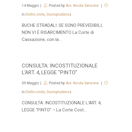
14
Maggio
Posted by
Avv. Nicola Sansone
in
Diritto civile
,
Giurisprudenza
BUCHE STRADALI: SE SONO PREVEDIBILI,
NON VI È RISARCIMENTO La Corte di
Cassazione, con la...
CONSULTA: INCOSTITUZIONALE
L’ART. 4, LEGGE “PINTO”
09
Maggio
Posted by
Avv. Nicola Sansone
in
Diritto civile
,
Giurisprudenza
CONSULTA: INCOSTITUZIONALE L’ART. 4,
LEGGE “PINTO” – La Corte Cost...