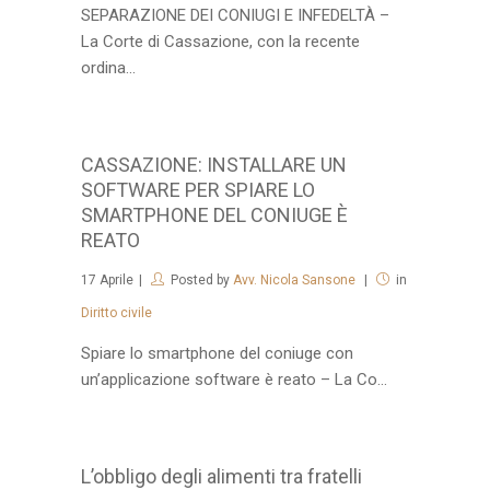
SEPARAZIONE DEI CONIUGI E INFEDELTÀ –
La Corte di Cassazione, con la recente
ordina...
CASSAZIONE: INSTALLARE UN
SOFTWARE PER SPIARE LO
SMARTPHONE DEL CONIUGE È
REATO
17
Aprile
Posted by
Avv. Nicola Sansone
in
Diritto civile
Spiare lo smartphone del coniuge con
un’applicazione software è reato – La Co...
L’obbligo degli alimenti tra fratelli