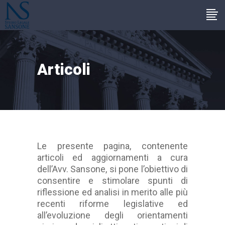
Articoli
Le presente pagina, contenente
articoli ed aggiornamenti a cura
dell’Avv. Sansone, si pone l’obiettivo di
consentire e stimolare spunti di
riflessione ed analisi in merito alle più
recenti riforme legislative ed
all’evoluzione degli orientamenti