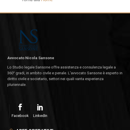
Avvocato Nicola Sansone
Lo Studio legale Sansone offre assistenza e consulenza legale a
360° gradi, in ambito civile e penale. L'avvocato Sansone è esperto in
diritto civile e societario, settori nei quali vanta esperienza
pluriennale.
Facebook
LinkedIn