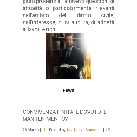
giurisprudenziali attinenti questioni di
attualità o particolarmente rilevanti
nell’ambito del diritto civile,
nell’interesse, ci si augura, di addetti
ai lavori e non.
NEWS
CONVIVENZA FINITA: È DOVUTO IL
MANTENIMENTO?
28
Marzo
Posted by
Avv. Nicola Sansone