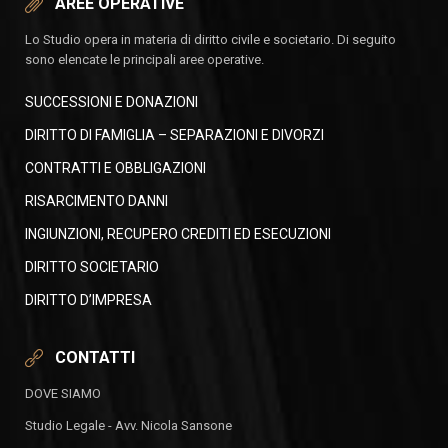
AREE OPERATIVE
Lo Studio opera in materia di diritto civile e societario. Di seguito
sono elencate le principali aree operative.
SUCCESSIONI E DONAZIONI
DIRITTO DI FAMIGLIA – SEPARAZIONI E DIVORZI
CONTRATTI E OBBLIGAZIONI
RISARCIMENTO DANNI
INGIUNZIONI, RECUPERO CREDITI ED ESECUZIONI
DIRITTO SOCIETARIO
DIRITTO D’IMPRESA
CONTATTI
DOVE SIAMO
Studio Legale - Avv. Nicola Sansone