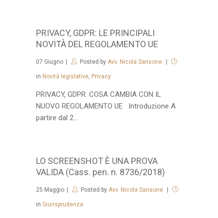
PRIVACY, GDPR: LE PRINCIPALI
NOVITÀ DEL REGOLAMENTO UE
07
Giugno
Posted by
Avv. Nicola Sansone
in
Novità legislative
,
Privacy
PRIVACY, GDPR: COSA CAMBIA CON IL
NUOVO REGOLAMENTO UE Introduzione A
partire dal 2...
LO SCREENSHOT È UNA PROVA
VALIDA (Cass. pen. n. 8736/2018)
25
Maggio
Posted by
Avv. Nicola Sansone
in
Giurisprudenza