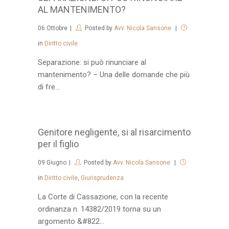
AL MANTENIMENTO?
06
Ottobre
Posted by
Avv. Nicola Sansone
in
Diritto civile
Separazione: si può rinunciare al
mantenimento? – Una delle domande che più
di fre...
Genitore negligente, si al risarcimento
per il figlio
09
Giugno
Posted by
Avv. Nicola Sansone
in
Diritto civile
,
Giurisprudenza
La Corte di Cassazione, con la recente
ordinanza n. 14382/2019 torna su un
argomento &#822...