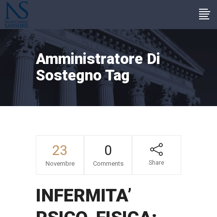
Amministratore Di
Sostegno Tag
23
0
Share
Novembre
Comments
INFERMITA’