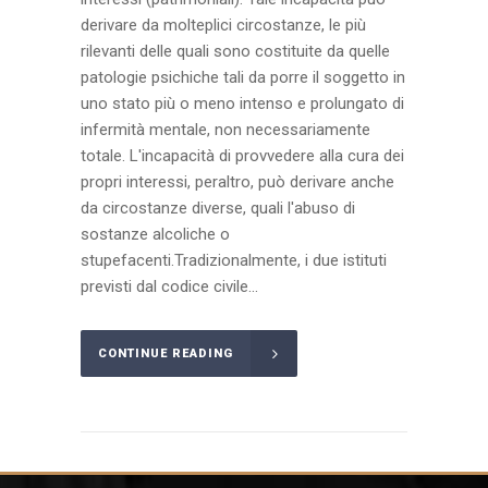
derivare da molteplici circostanze, le più
rilevanti delle quali sono costituite da quelle
patologie psichiche tali da porre il soggetto in
uno stato più o meno intenso e prolungato di
infermità mentale, non necessariamente
totale. L'incapacità di provvedere alla cura dei
propri interessi, peraltro, può derivare anche
da circostanze diverse, quali l'abuso di
sostanze alcoliche o
stupefacenti.Tradizionalmente, i due istituti
previsti dal codice civile...
CONTINUE READING