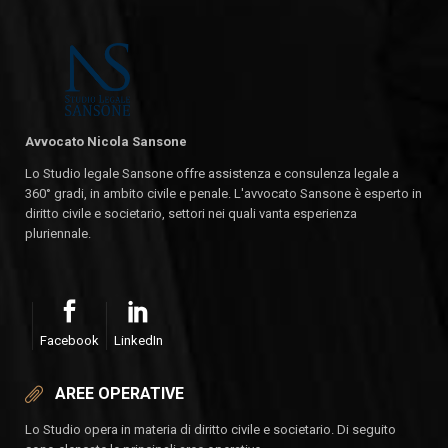
Avvocato Nicola Sansone
Lo Studio legale Sansone offre assistenza e consulenza legale a
360° gradi, in ambito civile e penale. L'avvocato Sansone è esperto in
diritto civile e societario, settori nei quali vanta esperienza
pluriennale.
Facebook
LinkedIn
AREE OPERATIVE
Lo Studio opera in materia di diritto civile e societario. Di seguito