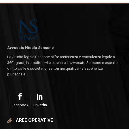
Avvocato Nicola Sansone
Lo Studio legale Sansone offre assistenza e consulenza legale a
360° gradi, in ambito civile e penale. L'avvocato Sansone è esperto in
diritto civile e societario, settori nei quali vanta esperienza
pluriennale.
Facebook
LinkedIn
AREE OPERATIVE