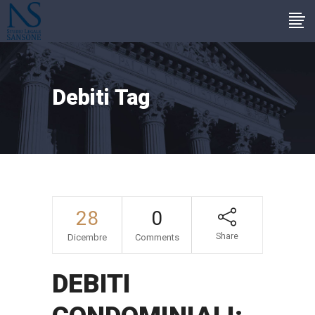
Debiti Tag
28
0
Share
Dicembre
Comments
DEBITI