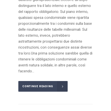
distinguere tra il lato interno e quello esterno
del rapporto obbligatorio. Sul piano interno,
qualsiasi spesa condominiale viene ripartita
proporzionalmente tra i condomini sulla base
delle risultanze delle tabelle millesimali. Sul
lato esterno, invece, potrebbero
astrattamente prospettarsi due distinte
ricostruzioni, con conseguenze assai diverse
tra loro.Una prima soluzione sarebbe quella di
ritenere le obbligazioni condominiali come
aventi natura solidale; in altre parole, così
facendo...
CONTINUE READING