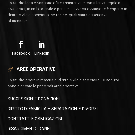
Lo Studio legale Sansone offre assistenza e consulenza legale a
360° gradi, in ambito civile e penale. L'avvocato Sansone è esperto in
diritto civile e societario, settori nei quali vanta esperienza
pluriennale.
Facebook
LinkedIn
AREE OPERATIVE
Lo Studio opera in materia di diritto civile e societario. Di seguito
sono elencate le principali aree operative.
SUCCESSIONI E DONAZIONI
DIRITTO DI FAMIGLIA – SEPARAZIONI E DIVORZI
CONTRATTI E OBBLIGAZIONI
RISARCIMENTO DANNI