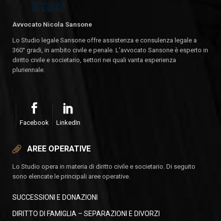
Avvocato Nicola Sansone
Lo Studio legale Sansone offre assistenza e consulenza legale a
360° gradi, in ambito civile e penale. L'avvocato Sansone è esperto in
diritto civile e societario, settori nei quali vanta esperienza
pluriennale.
Facebook
LinkedIn
AREE OPERATIVE
Lo Studio opera in materia di diritto civile e societario. Di seguito
sono elencate le principali aree operative.
SUCCESSIONI E DONAZIONI
DIRITTO DI FAMIGLIA – SEPARAZIONI E DIVORZI