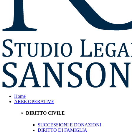
Home
AREE OPERATIVE
DIRITTO CIVILE
SUCCESSIONI E DONAZIONI
DIRITTO DI FAMIGLIA