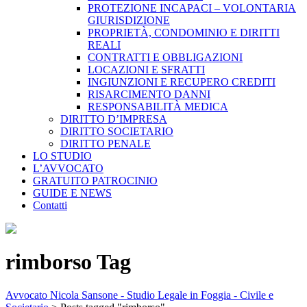
PROTEZIONE INCAPACI – VOLONTARIA
GIURISDIZIONE
PROPRIETÀ, CONDOMINIO E DIRITTI
REALI
CONTRATTI E OBBLIGAZIONI
LOCAZIONI E SFRATTI
INGIUNZIONI E RECUPERO CREDITI
RISARCIMENTO DANNI
RESPONSABILITÀ MEDICA
DIRITTO D’IMPRESA
DIRITTO SOCIETARIO
DIRITTO PENALE
LO STUDIO
L’AVVOCATO
GRATUITO PATROCINIO
GUIDE E NEWS
Contatti
rimborso Tag
Avvocato Nicola Sansone - Studio Legale in Foggia - Civile e