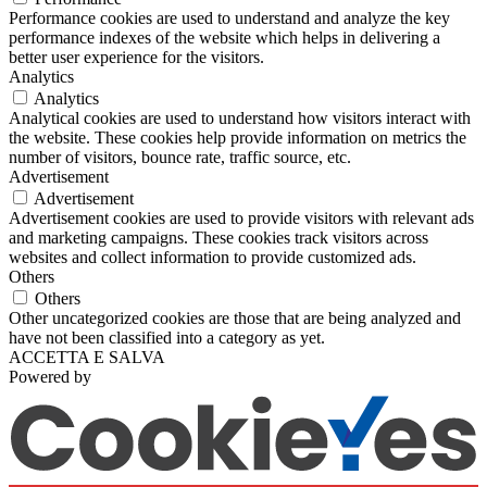
Performance cookies are used to understand and analyze the key
performance indexes of the website which helps in delivering a
better user experience for the visitors.
Analytics
Analytics
Analytical cookies are used to understand how visitors interact with
the website. These cookies help provide information on metrics the
number of visitors, bounce rate, traffic source, etc.
Advertisement
Advertisement
Advertisement cookies are used to provide visitors with relevant ads
and marketing campaigns. These cookies track visitors across
websites and collect information to provide customized ads.
Others
Others
Other uncategorized cookies are those that are being analyzed and
have not been classified into a category as yet.
ACCETTA E SALVA
Powered by