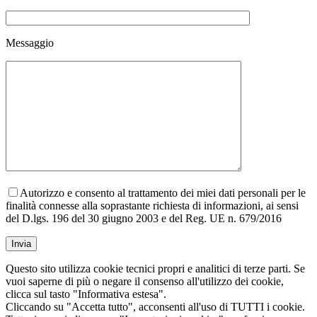
Messaggio
Autorizzo e consento al trattamento dei miei dati personali per le
finalità connesse alla soprastante richiesta di informazioni, ai sensi
del D.lgs. 196 del 30 giugno 2003 e del Reg. UE n. 679/2016
Questo sito utilizza cookie tecnici propri e analitici di terze parti. Se
vuoi saperne di più o negare il consenso all'utilizzo dei cookie,
clicca sul tasto "Informativa estesa".
Cliccando su "Accetta tutto", acconsenti all'uso di TUTTI i cookie.