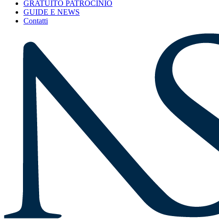
GRATUITO PATROCINIO
GUIDE E NEWS
Contatti