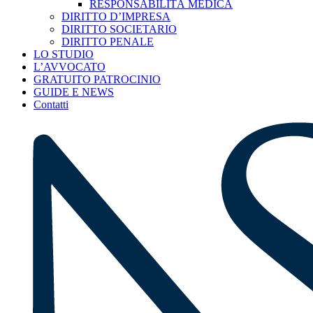
RESPONSABILITÀ MEDICA
DIRITTO D’IMPRESA
DIRITTO SOCIETARIO
DIRITTO PENALE
LO STUDIO
L’AVVOCATO
GRATUITO PATROCINIO
GUIDE E NEWS
Contatti