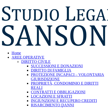
Home
AREE OPERATIVE
DIRITTO CIVILE
SUCCESSIONI E DONAZIONI
DIRITTO DI FAMIGLIA
PROTEZIONE INCAPACI – VOLONTARIA
GIURISDIZIONE
PROPRIETÀ, CONDOMINIO E DIRITTI
REALI
CONTRATTI E OBBLIGAZIONI
LOCAZIONI E SFRATTI
INGIUNZIONI E RECUPERO CREDITI
RISARCIMENTO DANNI