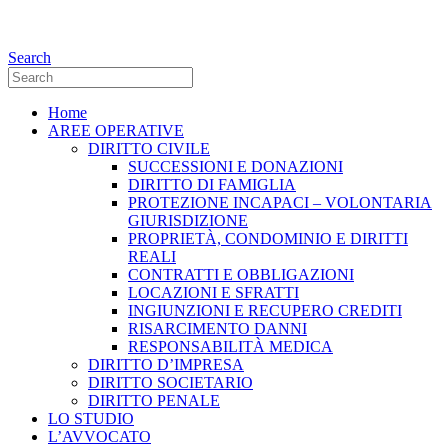
Facebook
Search
Home
AREE OPERATIVE
DIRITTO CIVILE
SUCCESSIONI E DONAZIONI
DIRITTO DI FAMIGLIA
PROTEZIONE INCAPACI – VOLONTARIA
GIURISDIZIONE
PROPRIETÀ, CONDOMINIO E DIRITTI
REALI
CONTRATTI E OBBLIGAZIONI
LOCAZIONI E SFRATTI
INGIUNZIONI E RECUPERO CREDITI
RISARCIMENTO DANNI
RESPONSABILITÀ MEDICA
DIRITTO D’IMPRESA
DIRITTO SOCIETARIO
DIRITTO PENALE
LO STUDIO
L’AVVOCATO