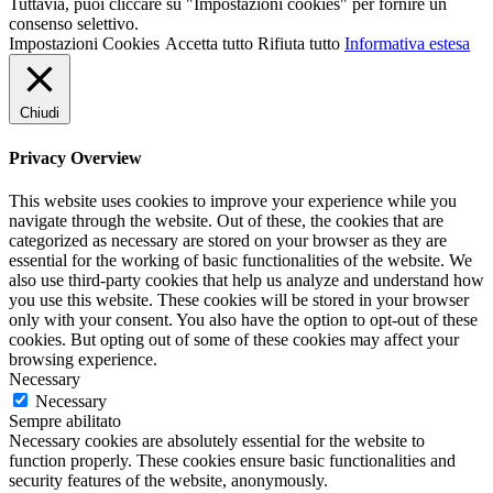
Tuttavia, puoi cliccare su "Impostazioni cookies" per fornire un
consenso selettivo.
Impostazioni Cookies
Accetta tutto
Rifiuta tutto
Informativa estesa
Chiudi
Privacy Overview
This website uses cookies to improve your experience while you
navigate through the website. Out of these, the cookies that are
categorized as necessary are stored on your browser as they are
essential for the working of basic functionalities of the website. We
also use third-party cookies that help us analyze and understand how
you use this website. These cookies will be stored in your browser
only with your consent. You also have the option to opt-out of these
cookies. But opting out of some of these cookies may affect your
browsing experience.
Necessary
Necessary
Sempre abilitato
Necessary cookies are absolutely essential for the website to
function properly. These cookies ensure basic functionalities and
security features of the website, anonymously.